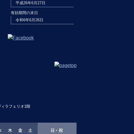
平成26年6月27日
有効期間の末日
令和6年6月26日
 ヴィラフェリオ1階