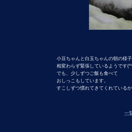
小豆ちゃんと白玉ちゃんの朝の様子
相変わらず緊張しているようです(^^
でも、少しずつご飯も食べて
おしっこもしています。
すこしずつ慣れてきてくれているかな(
一