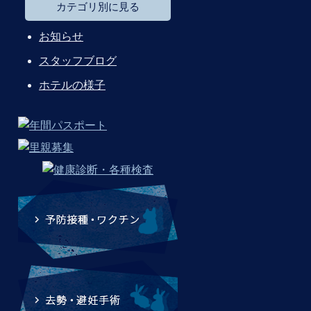
カテゴリ別に見る
お知らせ
スタッフブログ
ホテルの様子