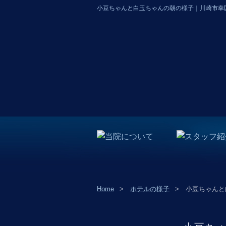
小豆ちゃんと白玉ちゃんの朝の様子｜川崎市幸
Home
ホテルの様子
小豆ちゃんと