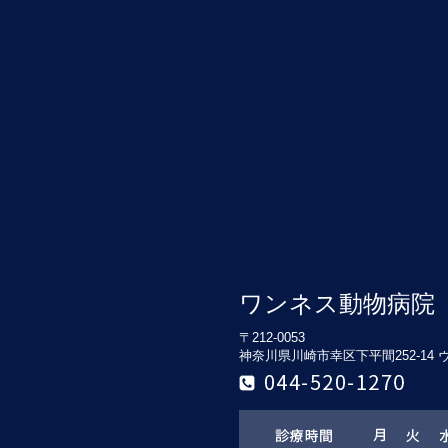
ワンネス動物病院
〒212-0053
神奈川県川崎市幸区下平間252-14