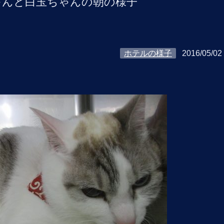
ゃんと白玉ちゃんの朝の様子
ホテルの様子
2016/05/02