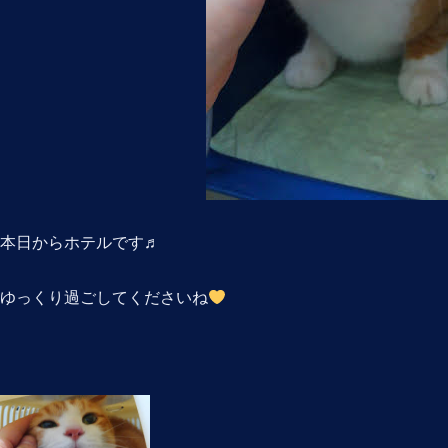
本日からホテルです♬
ゆっくり過ごしてくださいね