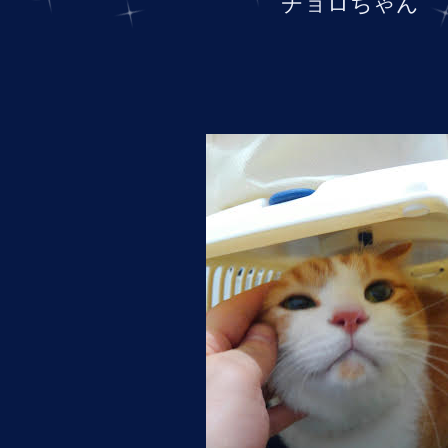
チョロちゃん