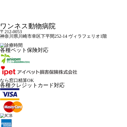
ワンネス動物病院
〒212-0053
神奈川県川崎市幸区下平間252-14 ヴィラフェリオ1階
各種ペット保険対応
なら窓口精算OK
各種クレジットカード対応