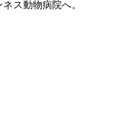
ンネス動物病院へ。