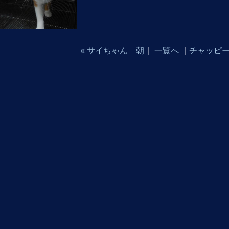
« サイちゃん 朝
｜
一覧へ
｜
チャッピー