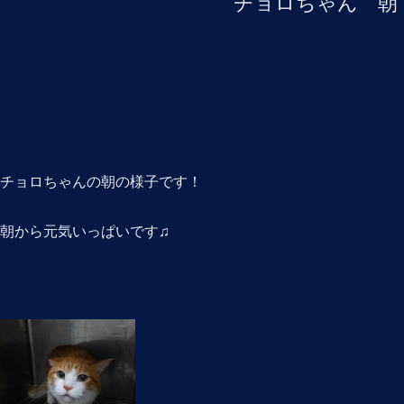
チョロちゃん 朝
チョロちゃんの朝の様子です！
朝から元気いっぱいです♫