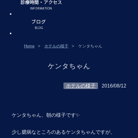
Home
ホテルの様子
ケンタちゃん
ケンタちゃん
ホテルの様子
2016/08/12
ケンタちゃん、朝の様子です✨
少し臆病なところのあるケンタちゃんですが、