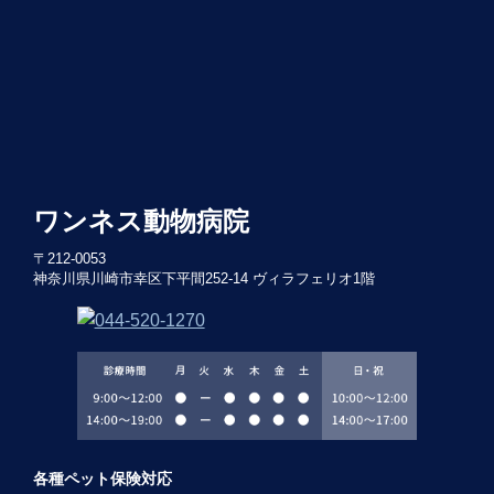
ワンネス動物病院
〒212-0053
神奈川県川崎市幸区下平間252-14 ヴィラフェリオ1階
各種ペット保険対応