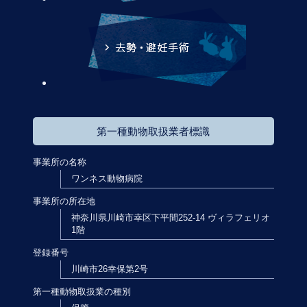
第一種動物取扱業者標識
事業所の名称
ワンネス動物病院
事業所の所在地
神奈川県川崎市幸区下平間252-14 ヴィラフェリオ
1階
登録番号
川崎市26幸保第2号
第一種動物取扱業の種別