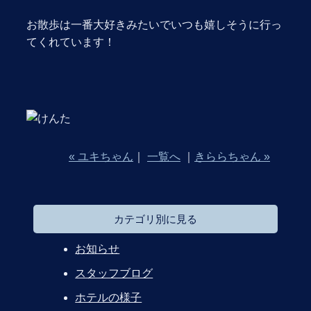
お散歩は一番大好きみたいでいつも嬉しそうに行っ
てくれています！
« ユキちゃん
｜
一覧へ
｜
きららちゃん »
カテゴリ別に見る
お知らせ
スタッフブログ
ホテルの様子