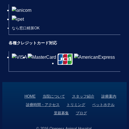
なら窓口精算OK
各種クレジットカード対応
HOME
当院について
スタッフ紹介
診療案内
診療時間・アクセス
トリミング
ペットホテル
里親募集
ブログ
© 2016 Oneness Animal Hospital.