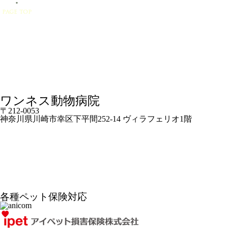
ワンネス動物病院
〒212-0053
神奈川県川崎市幸区下平間252-14 ヴィラフェリオ1階
各種ペット保険対応