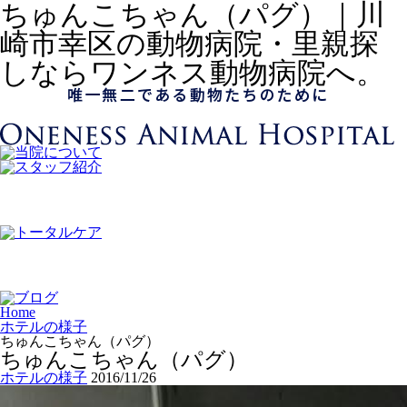
ちゅんこちゃん（パグ）｜川
崎市幸区の動物病院・里親探
しならワンネス動物病院へ。
Home
ホテルの様子
ちゅんこちゃん（パグ）
ちゅんこちゃん（パグ）
ホテルの様子
2016/11/26