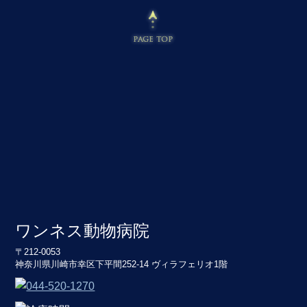
ワンネス動物病院
〒212-0053
神奈川県川崎市幸区下平間252-14 ヴィラフェリオ1階