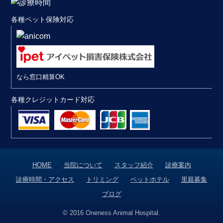
各種ペット保険対応
なら窓口精算OK
各種クレジットカード対応
HOME
当院について
スタッフ紹介
診療案内
診療時間・アクセス
トリミング
ペットホテル
里親募集
ブログ
© 2016 Oneness Animal Hospital.