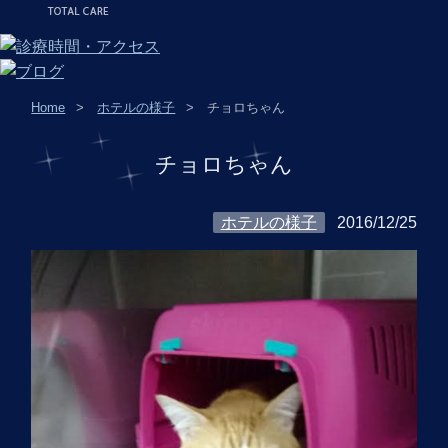
Home
ホテルの様子
チョロちゃん
チョロちゃん
ホテルの様子
2016/12/25