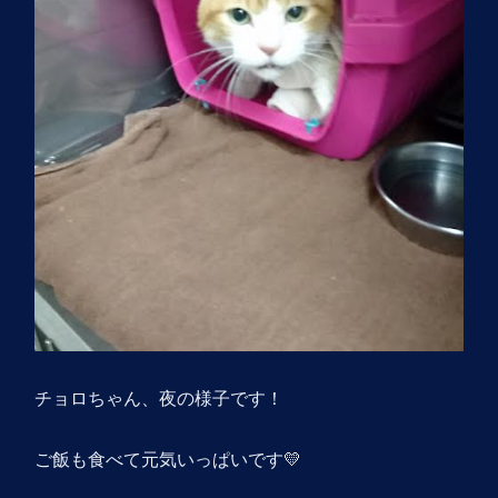
チョロちゃん、夜の様子です！
ご飯も食べて元気いっぱいです💛