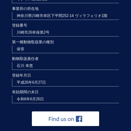
事業所の所在地
神奈川県川崎市幸区下平間252-14 ヴィラフェリオ1階
登録番号
川崎市26幸保第2号
第一種動物取扱業の種別
保管
動物取扱責任者
石川 幸恵
登録年月日
平成26年6月27日
有効期間の末日
令和6年6月26日