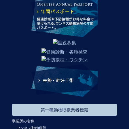
第一種動物取扱業者標識
事業所の名称
ワンネス動物病院