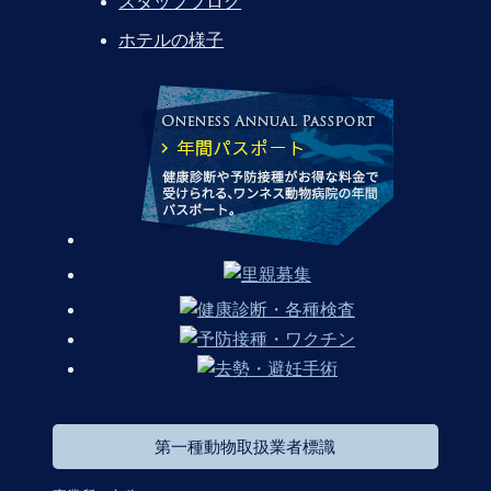
スタッフブログ
ホテルの様子
第一種動物取扱業者標識