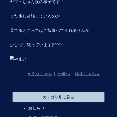
ヤマトちゃん夜の様子です！
まだ少し緊張しているのか
見てるところではご飯食べてくれませんが、
少しづつ減っています(*^^*)
« くうちゃん
｜
一覧へ
｜
ゆずちゃん »
カテゴリ別に見る
お知らせ