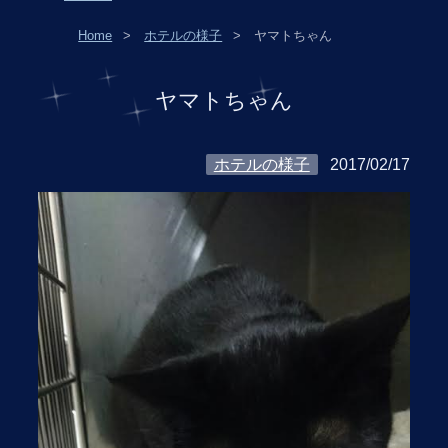
Home
ホテルの様子
ヤマトちゃん
ヤマトちゃん
ホテルの様子
2017/02/17