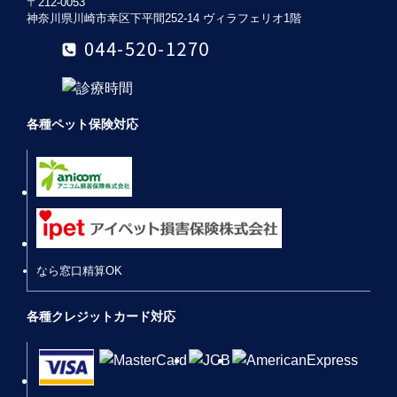
〒212-0053
神奈川県川崎市幸区下平間252-14 ヴィラフェリオ1階
各種ペット保険対応
なら窓口精算OK
各種クレジットカード対応