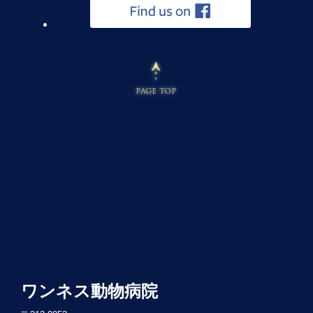
ワンネス動物病院