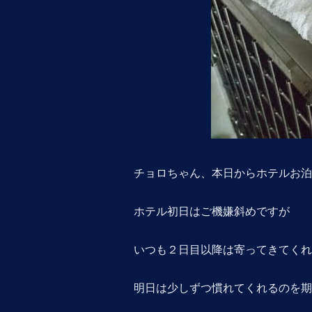
チョロちゃん、本日からホテルお泊
ホテル初日はご機嫌斜めですが
いつも２日目以降は寄ってきてくれま
明日は少しずつ慣れてくれるのを期