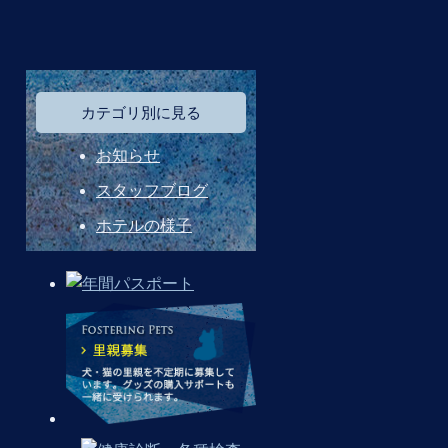
カテゴリ別に見る
お知らせ
スタッフブログ
ホテルの様子