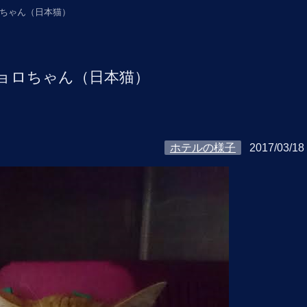
ちゃん（日本猫）
ョロちゃん（日本猫）
ホテルの様子
2017/03/18