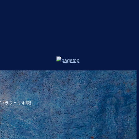
 ヴィラフェリオ1階