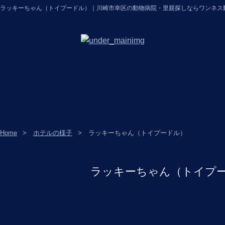
ラッキーちゃん（トイプードル）｜川崎市幸区の動物病院・里親探しならワンネス
Home
ホテルの様子
ラッキーちゃん（トイプードル）
ラッキーちゃん（トイプ