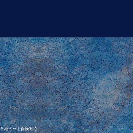
各種ペット保険対応