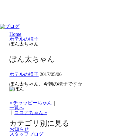
Home
ホテルの様子
ぽん太ちゃん
ぽん太ちゃん
ホテルの様子
2017/05/06
ぽん太ちゃん、今朝の様子です☆
« チャッピーちゃん
｜
一覧へ
｜
ココアちゃん »
カテゴリ別に見る
お知らせ
スタッフブログ