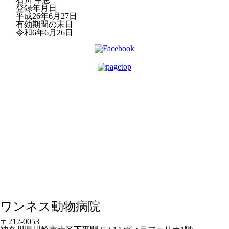
登録年月日
平成26年6月27日
有効期間の末日
令和6年6月26日
ワンネス動物病院
〒212-0053