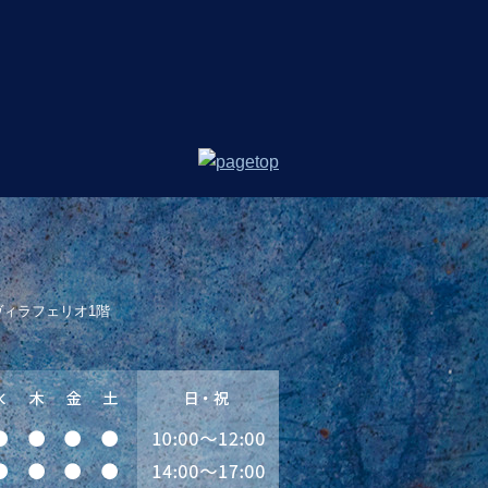
 ヴィラフェリオ1階