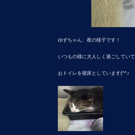
ゆずちゃん、夜の様子です！
いつもの様に大人しく過ごしていて
おトイレを寝床としています(^^♪