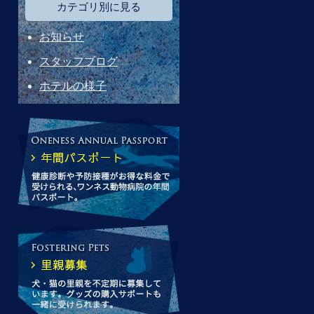
カテゴリ別に見る
お知らせ
スタッフブログ
ホテルの様子