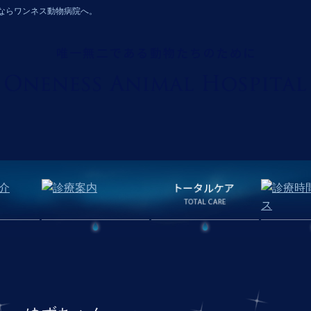
ならワンネス動物病院へ。