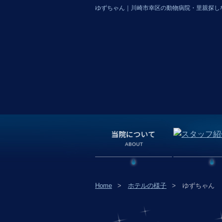
ゆずちゃん｜川崎市幸区の動物病院・里親探し
Home
ホテルの様子
ゆずちゃん