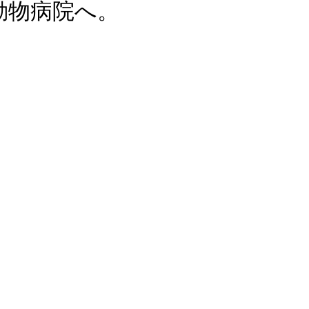
動物病院へ。