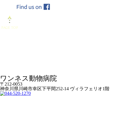
ワンネス動物病院
〒212-0053
神奈川県川崎市幸区下平間252-14 ヴィラフェリオ1階