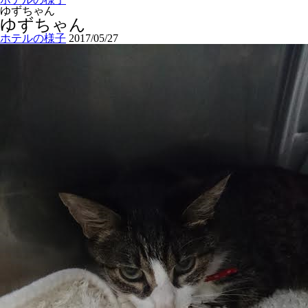
ゆずちゃん
ゆずちゃん
ホテルの様子
2017/05/27