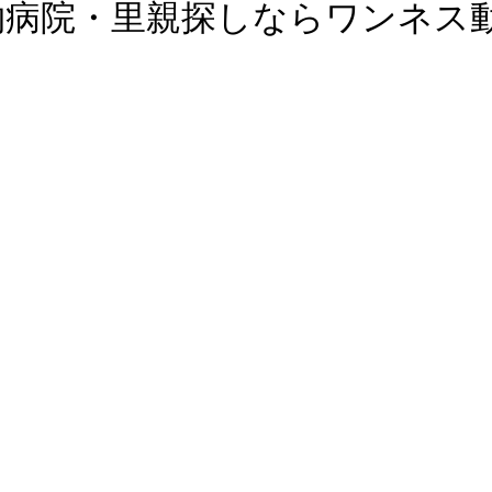
物病院・里親探しならワンネス