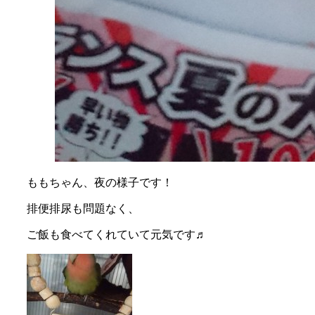
ももちゃん、夜の様子です！
排便排尿も問題なく、
ご飯も食べてくれていて元気です♬