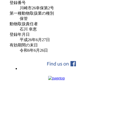
登録番号
川崎市26幸保第2号
第一種動物取扱業の種別
保管
動物取扱責任者
石川 幸恵
登録年月日
平成26年6月27日
有効期間の末日
令和6年6月26日