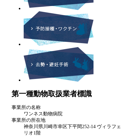
第一種動物取扱業者標識
事業所の名称
ワンネス動物病院
事業所の所在地
神奈川県川崎市幸区下平間252-14 ヴィラフェ
リオ1階