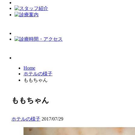
Home
ホテルの様子
ももちゃん
ももちゃん
ホテルの様子
2017/07/29