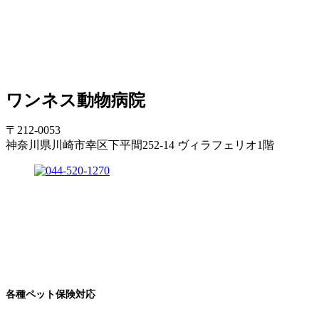
ワンネス動物病院
〒212-0053
神奈川県川崎市幸区下平間252-14 ヴィラフェリオ1階
各種ペット保険対応