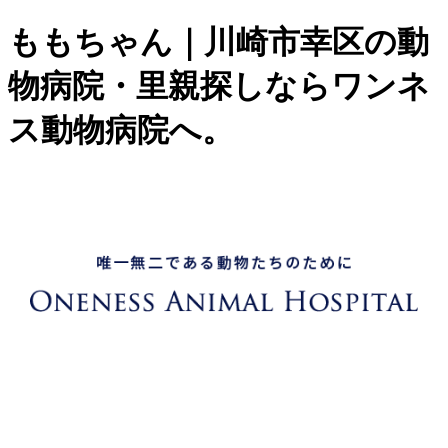
ももちゃん｜川崎市幸区の動
物病院・里親探しならワンネ
ス動物病院へ。