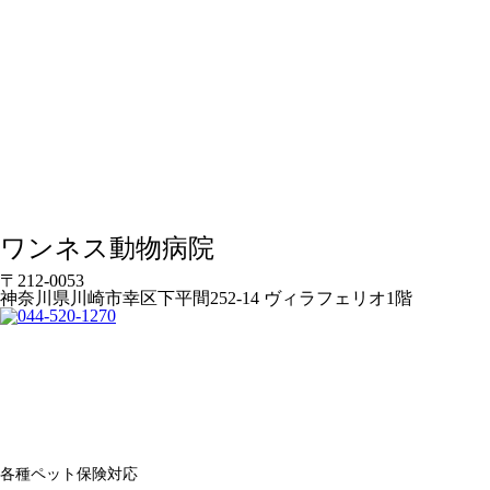
ワンネス動物病院
〒212-0053
神奈川県川崎市幸区下平間252-14 ヴィラフェリオ1階
各種ペット保険対応