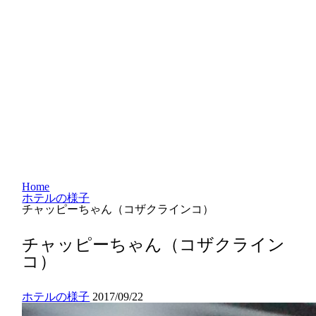
Home
ホテルの様子
チャッピーちゃん（コザクラインコ）
チャッピーちゃん（コザクライン
コ）
ホテルの様子
2017/09/22