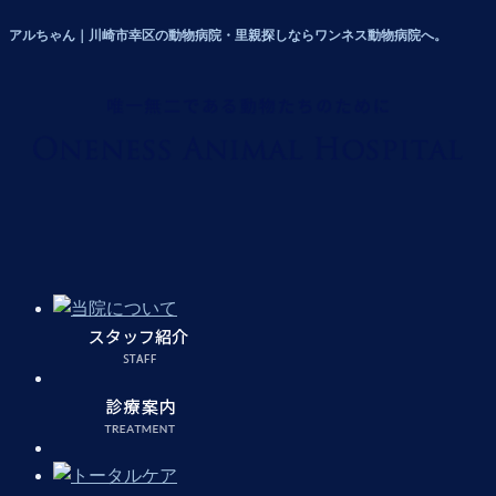
アルちゃん｜川崎市幸区の動物病院・里親探しならワンネス動物病院へ。