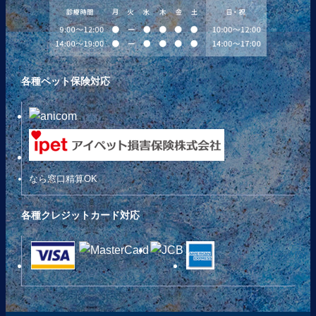
各種ペット保険対応
なら窓口精算OK
各種クレジットカード対応