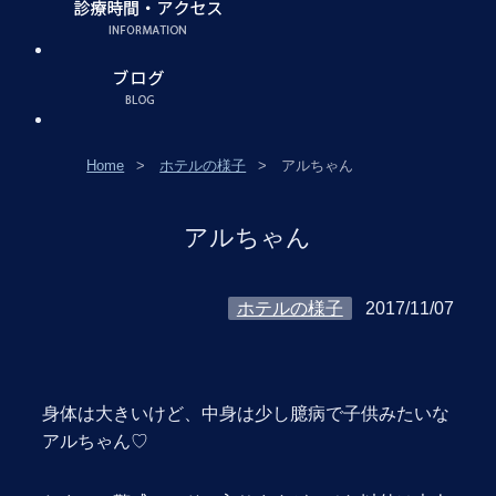
Home
ホテルの様子
アルちゃん
アルちゃん
ホテルの様子
2017/11/07
身体は大きいけど、中身は少し臆病で子供みたいな
アルちゃん♡