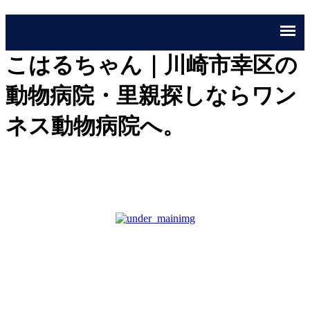
こはるちゃん｜川崎市幸区の
動物病院・里親探しならワン
ネス動物病院へ。