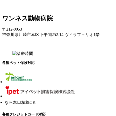
ワンネス動物病院
〒212-0053
神奈川県川崎市幸区下平間252-14 ヴィラフェリオ1階
各種ペット保険対応
なら窓口精算OK
各種クレジットカード対応