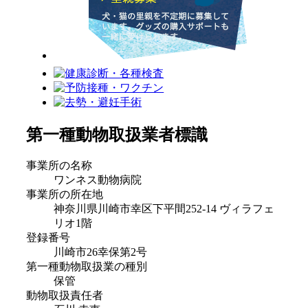
第一種動物取扱業者標識
事業所の名称
ワンネス動物病院
事業所の所在地
神奈川県川崎市幸区下平間252-14 ヴィラフェ
リオ1階
登録番号
川崎市26幸保第2号
第一種動物取扱業の種別
保管
動物取扱責任者