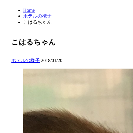
Home
ホテルの様子
こはるちゃん
こはるちゃん
ホテルの様子
2018/01/20