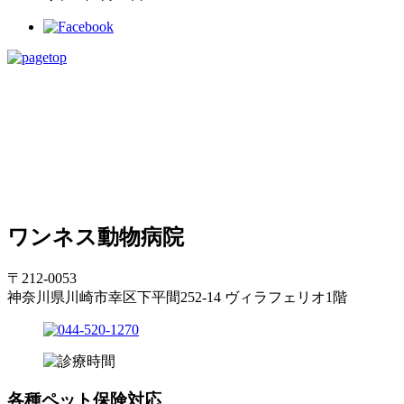
ワンネス動物病院
〒212-0053
神奈川県川崎市幸区下平間252-14 ヴィラフェリオ1階
各種ペット保険対応