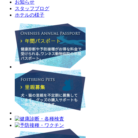
お知らせ
スタッフブログ
ホテルの様子