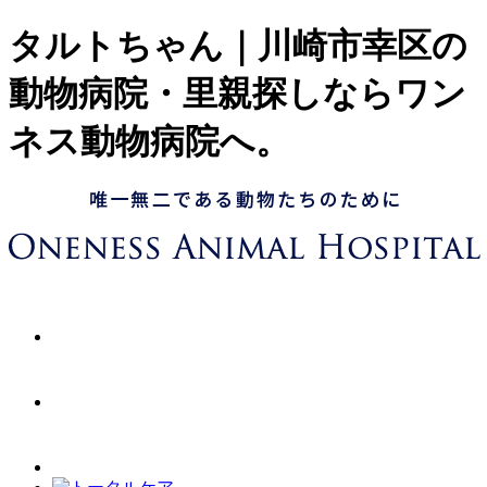
タルトちゃん｜川崎市幸区の
動物病院・里親探しならワン
ネス動物病院へ。