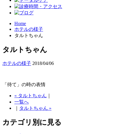
Home
ホテルの様子
タルトちゃん
タルトちゃん
ホテルの様子
2018/04/06
「待て」の時の表情
« タルトちゃん
｜
一覧へ
｜
タルトちゃん »
カテゴリ別に見る