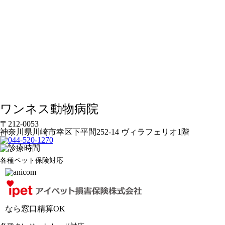
ワンネス動物病院
〒212-0053
神奈川県川崎市幸区下平間252-14 ヴィラフェリオ1階
各種ペット保険対応
なら窓口精算OK