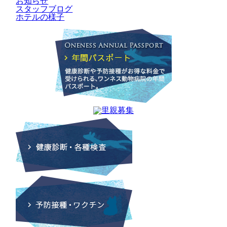
お知らせ
スタッフブログ
ホテルの様子