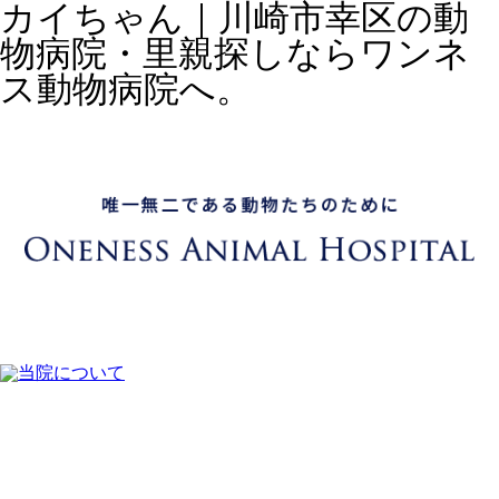
カイちゃん｜川崎市幸区の動
物病院・里親探しならワンネ
ス動物病院へ。