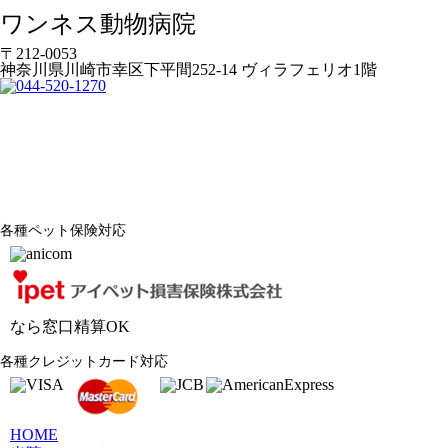
ワンネス動物病院
〒212-0053
神奈川県川崎市幸区下平間252-14 ヴィラフェリオ1階
各種ペット保険対応
なら窓口精算OK
各種クレジットカード対応
HOME