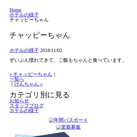
Home
ホテルの様子
チャッピーちゃん
チャッピーちゃん
ホテルの様子
2018/11/02
ずいぶん慣れてきて、ご飯もちゃんと食べています。
« チャッピーちゃん
｜
一覧へ
｜
けんちゃん »
カテゴリ別に見る
お知らせ
スタッフブログ
ホテルの様子