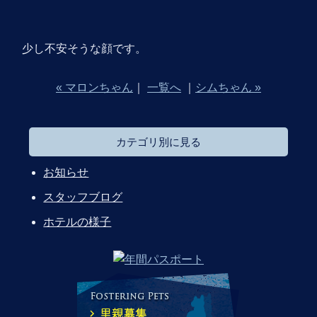
少し不安そうな顔です。
« マロンちゃん
｜
一覧へ
｜
シムちゃん »
カテゴリ別に見る
お知らせ
スタッフブログ
ホテルの様子