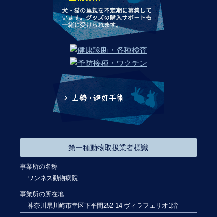
第一種動物取扱業者標識
事業所の名称
ワンネス動物病院
事業所の所在地
神奈川県川崎市幸区下平間252-14 ヴィラフェリオ1階