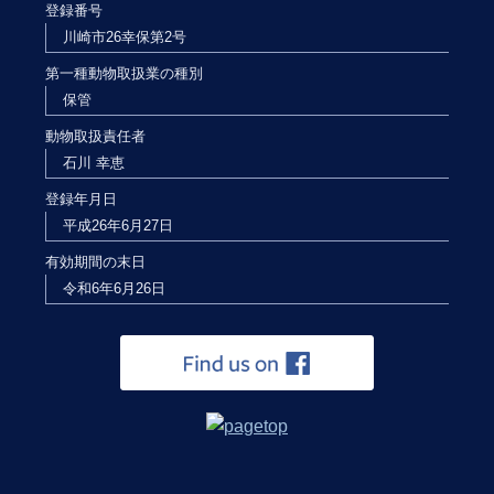
登録番号
川崎市26幸保第2号
第一種動物取扱業の種別
保管
動物取扱責任者
石川 幸恵
登録年月日
平成26年6月27日
有効期間の末日
令和6年6月26日