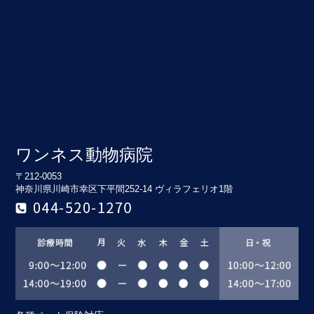
ワンネス動物病院
〒212-0053
神奈川県川崎市幸区下平間252-14 ヴィラフェリオ1階