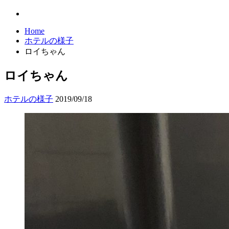
Home
ホテルの様子
ロイちゃん
ロイちゃん
ホテルの様子
2019/09/18