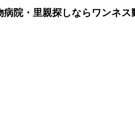
物病院・里親探しならワンネス