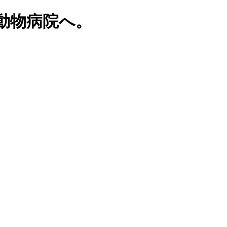
動物病院へ。