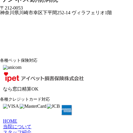
〒212-0053
神奈川県川崎市幸区下平間252-14 ヴィラフェリオ1階
各種ペット保険対応
なら窓口精算OK
各種クレジットカード対応
HOME
当院について
スタッフ紹介