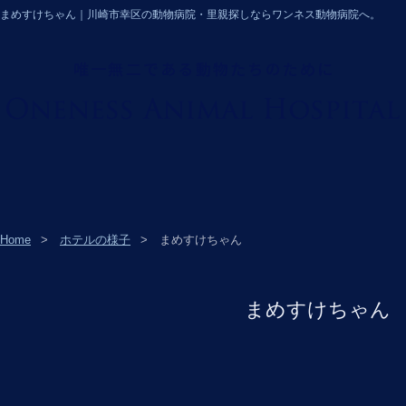
まめすけちゃん｜川崎市幸区の動物病院・里親探しならワンネス動物病院へ。
Home
ホテルの様子
まめすけちゃん
まめすけちゃん