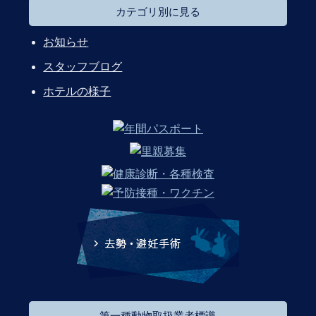
カテゴリ別に見る
お知らせ
スタッフブログ
ホテルの様子
第一種動物取扱業者標識