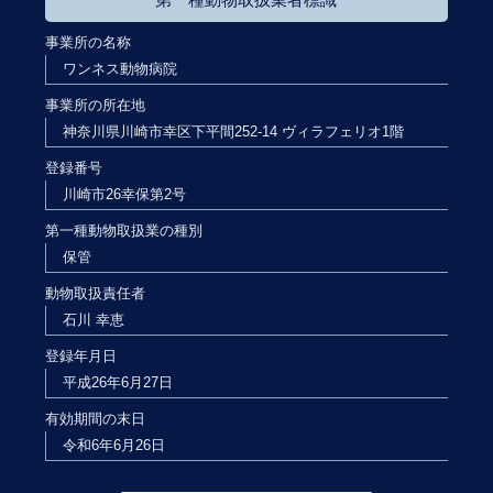
事業所の名称
ワンネス動物病院
事業所の所在地
神奈川県川崎市幸区下平間252-14 ヴィラフェリオ1階
登録番号
川崎市26幸保第2号
第一種動物取扱業の種別
保管
動物取扱責任者
石川 幸恵
登録年月日
平成26年6月27日
有効期間の末日
令和6年6月26日