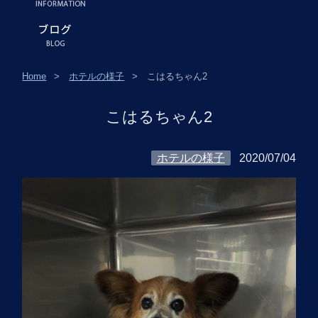
Home
ホテルの様子
こはるちゃん2
こはるちゃん2
ホテルの様子
2020/07/04