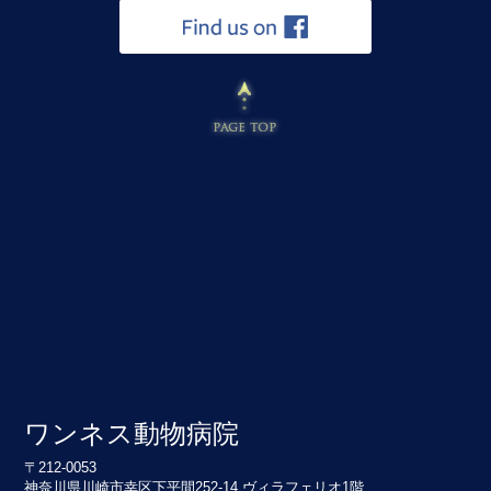
ワンネス動物病院
〒212-0053
神奈川県川崎市幸区下平間252-14 ヴィラフェリオ1階