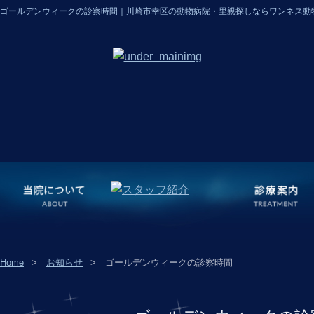
ゴールデンウィークの診察時間｜川崎市幸区の動物病院・里親探しならワンネス動
Home
お知らせ
ゴールデンウィークの診察時間