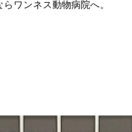
ならワンネス動物病院へ。