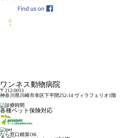
ワンネス動物病院
〒212-0053
神奈川県川崎市幸区下平間252-14 ヴィラフェリオ1階
各種ペット保険対応
なら窓口精算OK