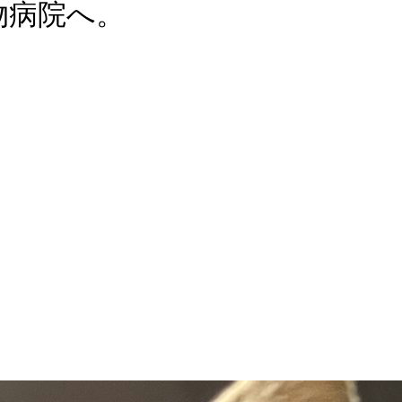
物病院へ。