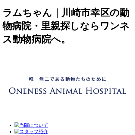
ラムちゃん｜川崎市幸区の動
物病院・里親探しならワンネ
ス動物病院へ。