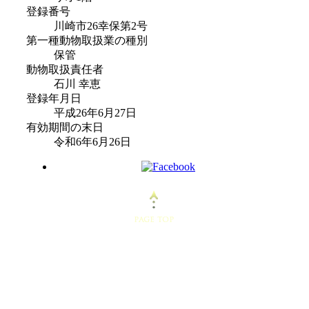
登録番号
川崎市26幸保第2号
第一種動物取扱業の種別
保管
動物取扱責任者
石川 幸恵
登録年月日
平成26年6月27日
有効期間の末日
令和6年6月26日