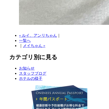
« ルイ、アンリちゃん
｜
一覧へ
｜
メイちゃん »
カテゴリ別に見る
お知らせ
スタッフブログ
ホテルの様子