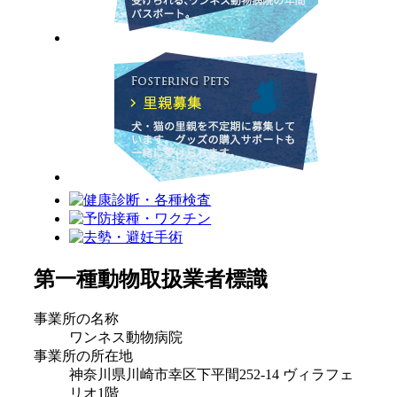
第一種動物取扱業者標識
事業所の名称
ワンネス動物病院
事業所の所在地
神奈川県川崎市幸区下平間252-14 ヴィラフェ
リオ1階