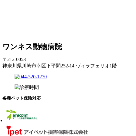
ワンネス動物病院
〒212-0053
神奈川県川崎市幸区下平間252-14 ヴィラフェリオ1階
各種ペット保険対応