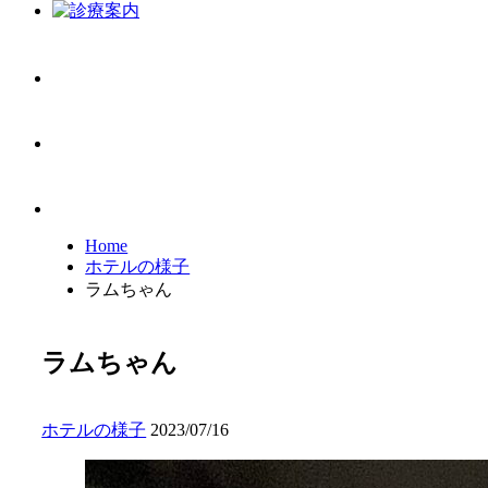
Home
ホテルの様子
ラムちゃん
ラムちゃん
ホテルの様子
2023/07/16