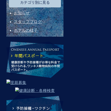
カテゴリ別に見る
お知らせ
スタッフブログ
ホテルの様子