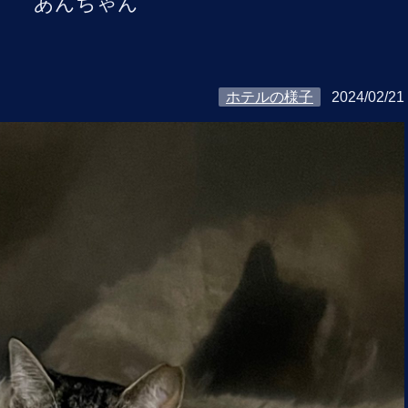
あんちゃん
ホテルの様子
2024/02/21