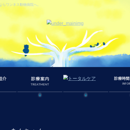
ならワンネス動物病院へ。