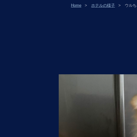
Home
ホテルの様子
ウルちゃ