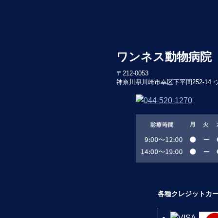
ワンネス動物病院
〒212-0053
神奈川県川崎市幸区下平間252-14
各種クレジットカ