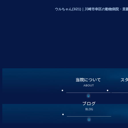
ウルちゃん(3/21)｜川崎市幸区の動物病院・