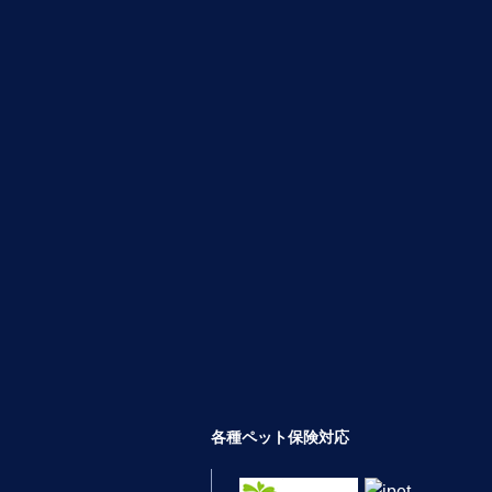
各種ペット保険対応