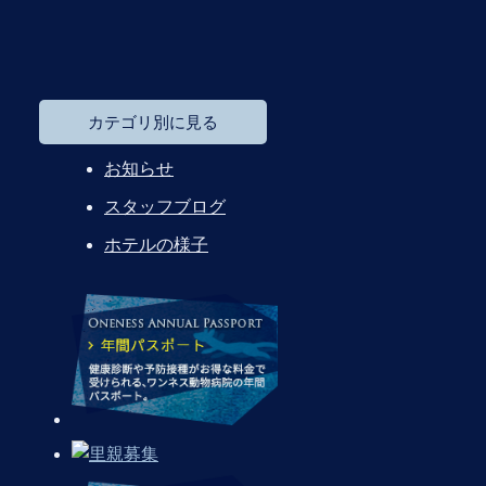
カテゴリ別に見る
お知らせ
スタッフブログ
ホテルの様子