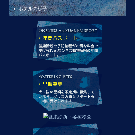
ホテルの様子