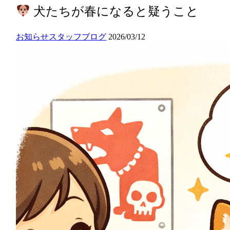
犬たちが春になると疑うこと
お知らせ
スタッフブログ
2026/03/12