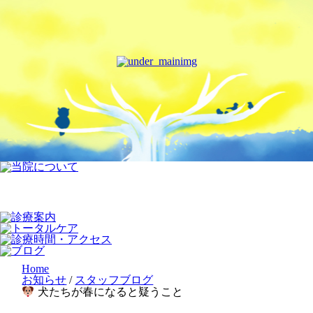
Home
お知らせ
/
スタッフブログ
犬たちが春になると疑うこと