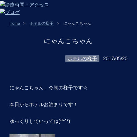
Home
ホテルの様子
にゃんこちゃん
にゃんこちゃん
ホテルの様子
2017/05/20
にゃんこちゃん、今朝の様子です☆
本日からホテルお泊まりです！
ゆっくりしていってね(*^^*)