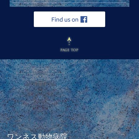
ワンネス動物病院