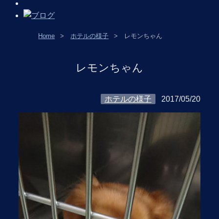
Home
ホテルの様子
レモンちゃん
レモンちゃん
ホテルの様子
2017/05/20