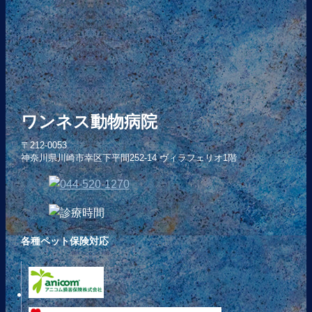
ワンネス動物病院
〒212-0053
神奈川県川崎市幸区下平間252-14 ヴィラフェリオ1階
各種ペット保険対応