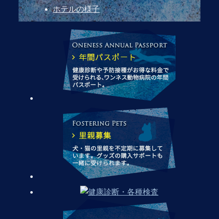
ホテルの様子