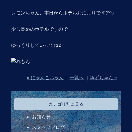
レモンちゃん、本日からホテルお泊まりです(^^♪
少し長めのホテルですので
ゆっくりしていってね♫
« にゃんこちゃん
｜
一覧へ
｜
ゆずちゃん »
カテゴリ別に見る
お知らせ
スタッフブログ